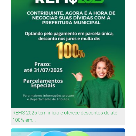
REFIS 2025 tem início e oferece descontos de até
100% em...