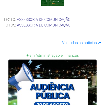
TEXTO:
ASSESSORIA DE COMUNICAÇÃO
FOTOS:
ASSESSORIA DE COMUNICAÇÃO
Ver todas as noticias
+ em Administração e Finanças