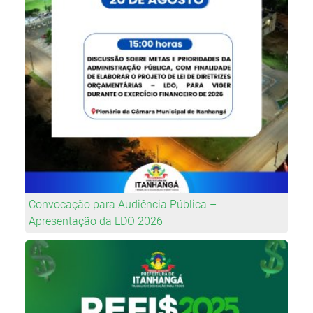
Convocação para Audiência Pública –
Apresentação da LDO 2026