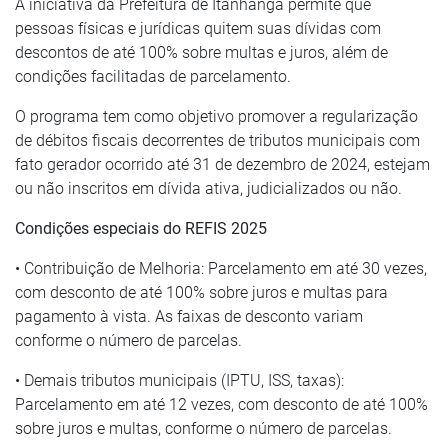
A iniciativa da Prefeitura de Itanhangá permite que
pessoas físicas e jurídicas quitem suas dívidas com
descontos de até 100% sobre multas e juros, além de
condições facilitadas de parcelamento.
O programa tem como objetivo promover a regularização
de débitos fiscais decorrentes de tributos municipais com
fato gerador ocorrido até 31 de dezembro de 2024, estejam
ou não inscritos em dívida ativa, judicializados ou não.
Condições especiais do REFIS 2025
• Contribuição de Melhoria: Parcelamento em até 30 vezes,
com desconto de até 100% sobre juros e multas para
pagamento à vista. As faixas de desconto variam
conforme o número de parcelas.
• Demais tributos municipais (IPTU, ISS, taxas):
Parcelamento em até 12 vezes, com desconto de até 100%
sobre juros e multas, conforme o número de parcelas.