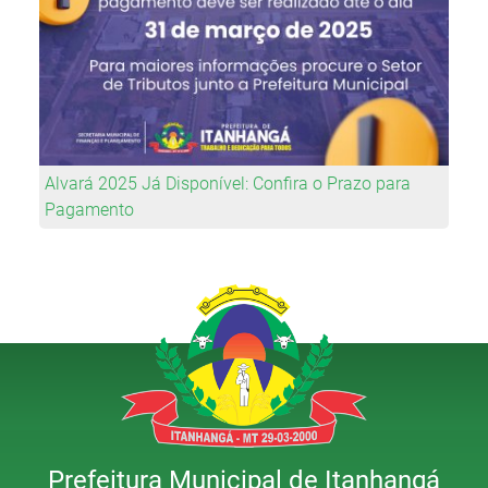
Alvará 2025 Já Disponível: Confira o Prazo para
Pagamento
Prefeitura Municipal de Itanhangá