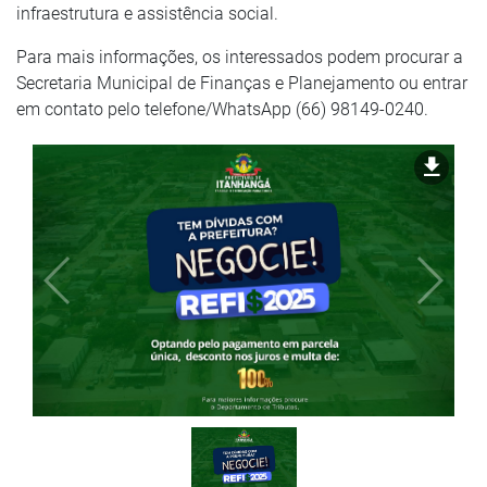
infraestrutura e assistência social.
Para mais informações, os interessados podem procurar a
Secretaria Municipal de Finanças e Planejamento ou entrar
em contato pelo telefone/WhatsApp (66) 98149-0240.