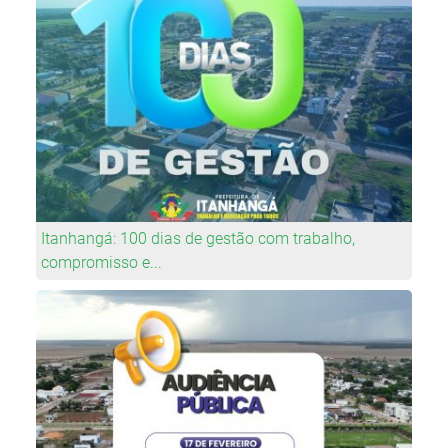
Itanhangá: 100 dias de gestão com trabalho,
compromisso e...