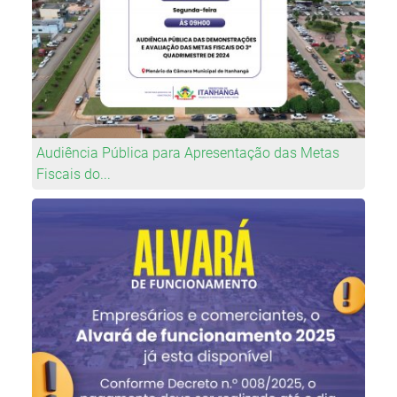
Audiência Pública para Apresentação das Metas
Fiscais do...