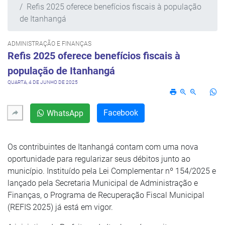
Refis 2025 oferece benefícios fiscais à população
de Itanhangá
ADMINISTRAÇÃO E FINANÇAS
Refis 2025 oferece benefícios fiscais à
população de Itanhangá
QUARTA, 4 DE JUNHO DE 2025
Facebook
WhatsApp
Os contribuintes de Itanhangá contam com uma nova
oportunidade para regularizar seus débitos junto ao
município. Instituído pela Lei Complementar nº 154/2025 e
lançado pela Secretaria Municipal de Administração e
Finanças, o Programa de Recuperação Fiscal Municipal
(REFIS 2025) já está em vigor.